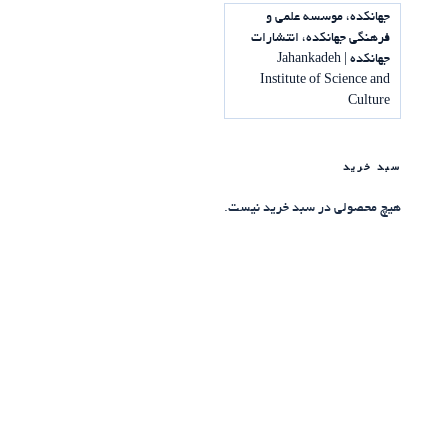
جهانکده، موسسه علمی و
فرهنگی جهانکده، انتشارات
جهانکده | Jahankadeh
Institute of Science and
Culture
سبد خرید
هیچ محصولی در سبد خرید نیست.