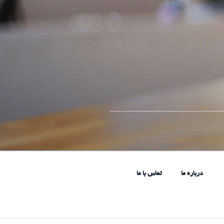
____________________________
درباره ما
تماس با ما