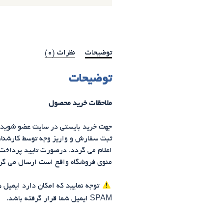
توضیحات
نظرات (0)
توضیحات
ملاحظات خرید محصول
جهت خرید بایستی در سایت عضو شوید. 
ثبت سفارش و واریز وجه توسط کارشن
اعلام می گردد. درصورت تایید پرداخت
منوی فروشگاه واقع است ارسال می گر
توجه نمایید که
امکان دارد
ایمیل ه
SPAM
ایمیل شما قرار گرفته باشد.