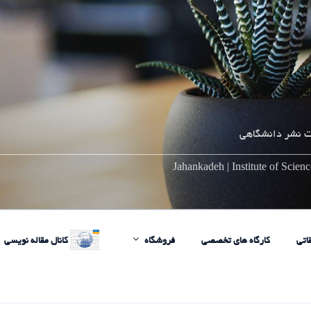
 نشر دانشگاهی
________________________________________________________
Jahankadeh | Institute of Scie
اتی
کارگاه های تخصصی
فروشگاه
کانال مقاله نویسی