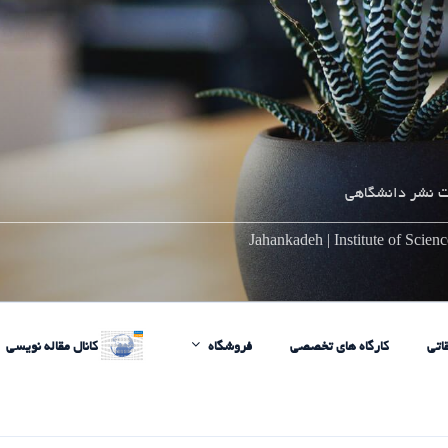
 نشر دانشگاهی
________________________________________________________
Jahankadeh | Institute of Scie
اتی
کارگاه های تخصصی
فروشگاه
کانال مقاله نویسی