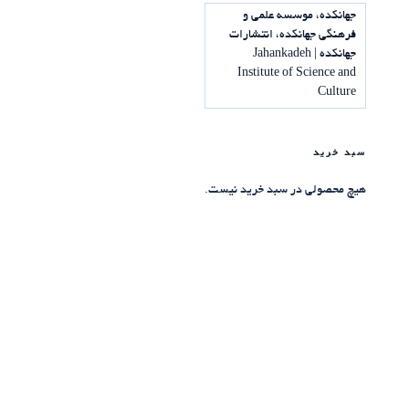
جهانکده، موسسه علمی و
فرهنگی جهانکده، انتشارات
جهانکده | Jahankadeh
Institute of Science and
Culture
سبد خرید
هیچ محصولی در سبد خرید نیست.