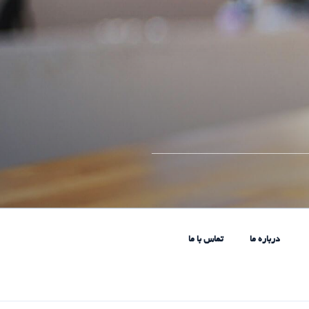
____________________________
درباره ما
تماس با ما