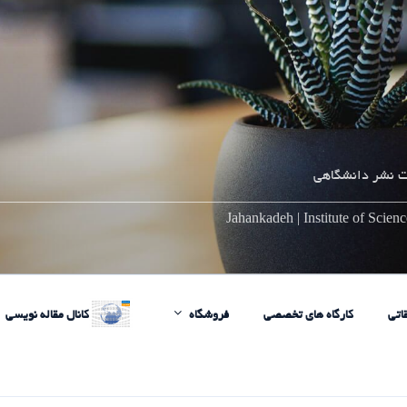
 نشر دانشگاهی
________________________________________________________
Jahankadeh | Institute of Scie
اتی
کارگاه های تخصصی
فروشگاه
کانال مقاله نویسی