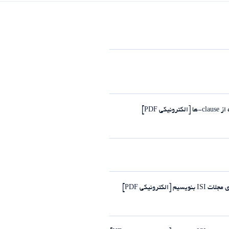
PDF]
رونیکی PDF]