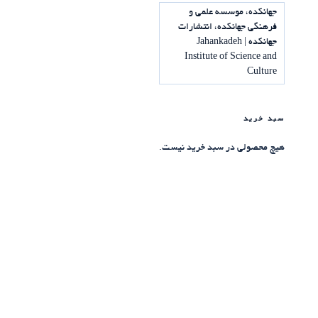
جهانکده، موسسه علمی و
فرهنگی جهانکده، انتشارات
جهانکده | Jahankadeh
Institute of Science and
Culture
سبد خرید
هیچ محصولی در سبد خرید نیست.