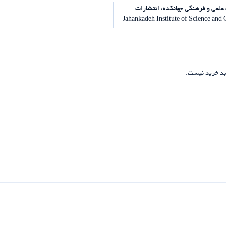
علمی و فرهنگی جهانکده، انتشارات
د خرید نیست.