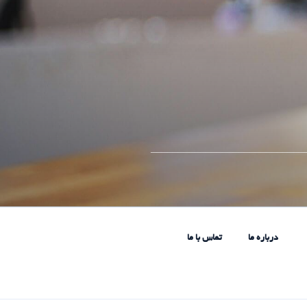
____________________________
درباره ما
تماس با ما