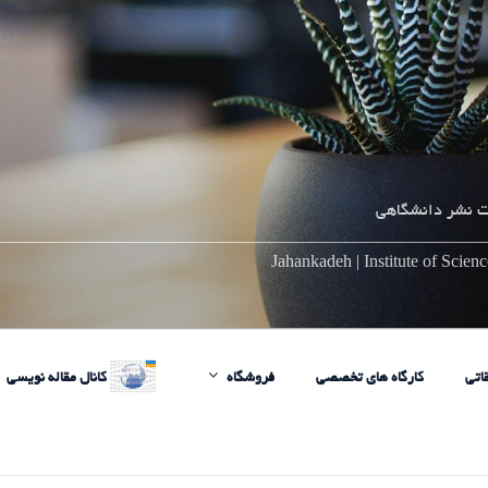
 نشر دانشگاهی
________________________________________________________
Jahankadeh | Institute of Scie
اتی
کارگاه های تخصصی
فروشگاه
کانال مقاله نویسی