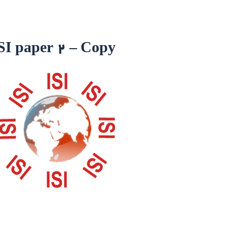
SI paper 2 – Copy