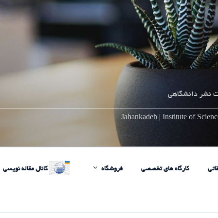
 نشر دانشگاهی
________________________________________________________
Jahankadeh | Institute of Scie
اتی
کارگاه های تخصصی
فروشگاه
کانال مقاله نویسی