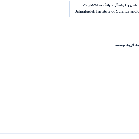
علمی و فرهنگی جهانکده، انتشارات
د خرید نیست.