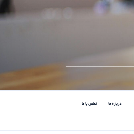
____________________________
درباره ما
تماس با ما