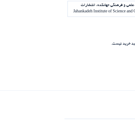
علمی و فرهنگی جهانکده، انتشارات
د خرید نیست.