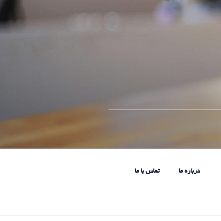
____________________________
درباره ما
تماس با ما