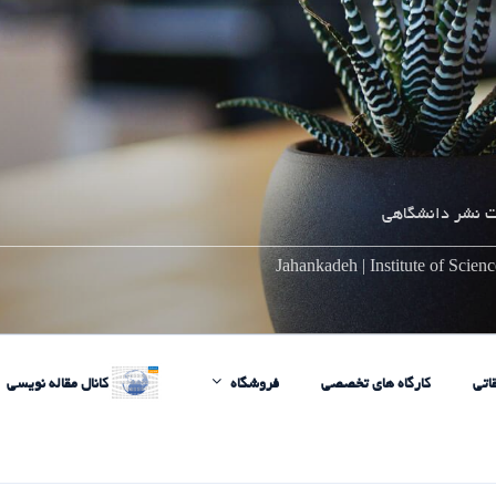
 نشر دانشگاهی
________________________________________________________
Jahankadeh | Institute of Scie
اتی
کارگاه های تخصصی
فروشگاه
کانال مقاله نویسی