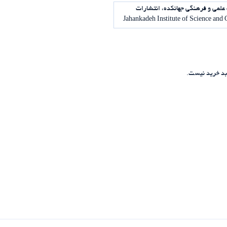
علمی و فرهنگی جهانکده، انتشارات
د خرید نیست.