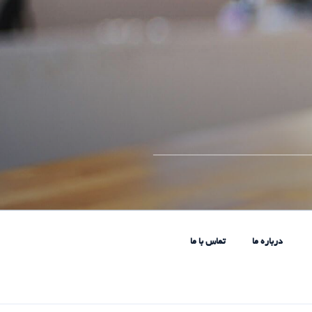
____________________________
درباره ما
تماس با ما