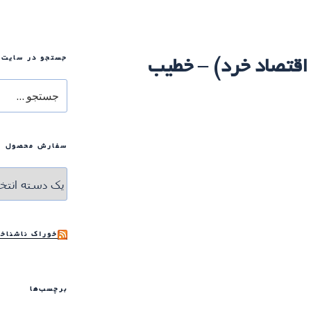
جستجو در سایت
جستجو
برای
سفارش محصول
خوراک ناشناخت
برچسب‌ها