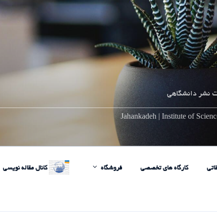
 نشر دانشگاهی
________________________________________________________
Jahankadeh | Institute of Scie
اتی
کارگاه های تخصصی
فروشگاه
کانال مقاله نویسی