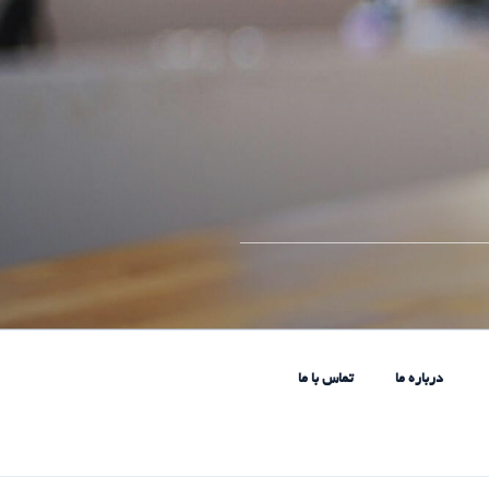
____________________________
درباره ما
تماس با ما