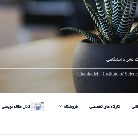
 نشر دانشگاهی
________________________________________________________
Jahankadeh | Institute of Scie
اتی
کارگاه های تخصصی
فروشگاه
کانال مقاله نویسی