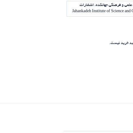
علمی و فرهنگی جهانکده، انتشارات
د خرید نیست.