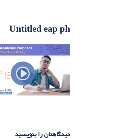
Untitled eap ph
دیدگاهتان را بنویسید