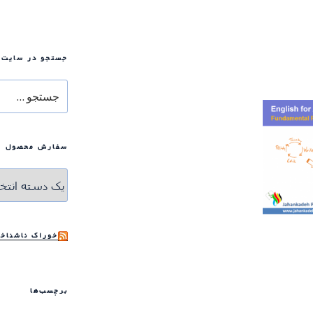
جستجو در سایت
جستجو
برای
سفارش محصول
خوراک ناشناخت
برچسب‌ها