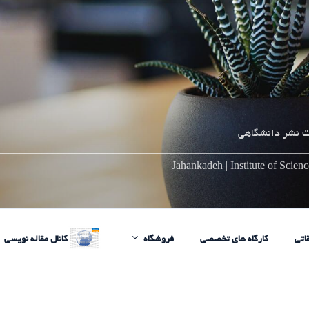
 نشر دانشگاهی
________________________________________________________
Jahankadeh | Institute of Scie
اتی
کارگاه های تخصصی
فروشگاه
کانال مقاله نویسی