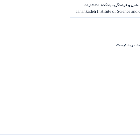
علمی و فرهنگی جهانکده، انتشارات
د خرید نیست.