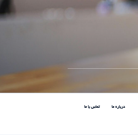
____________________________
درباره ما
تماس با ما