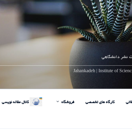
 نشر دانشگاهی
________________________________________________________
Jahankadeh | Institute of Scie
اتی
کارگاه های تخصصی
فروشگاه
کانال مقاله نویسی