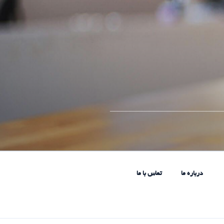
____________________________
درباره ما
تماس با ما