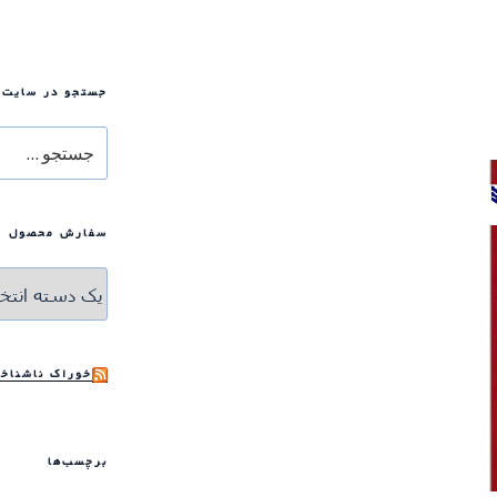
جستجو در سایت
جستجو
برای
سفارش محصول
خوراک ناشناخت
برچسب‌ها