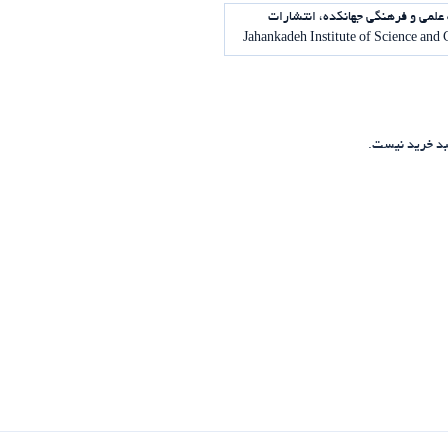
علمی و فرهنگی جهانکده، انتشارات
د خرید نیست.