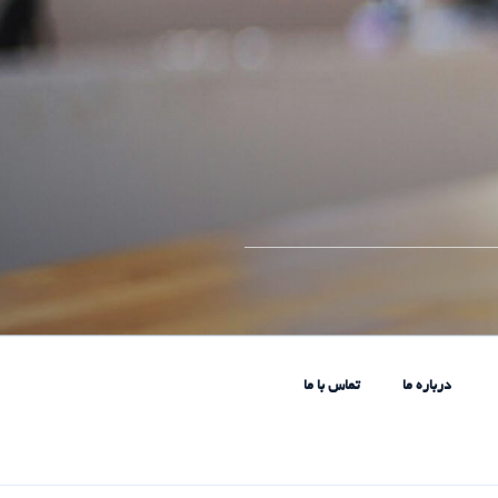
____________________________
درباره ما
تماس با ما