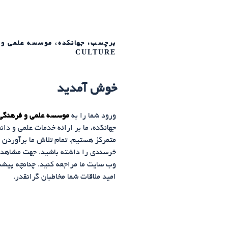
CULTURE
خوش آمدید
ورود شما را به
موسسه علمی و فرهنگی 
جهانکده، ما بر ارائه خدمات علمی و دا
متمرکز هستیم. تمام تلاش ما برآوردن ا
خرسندی را داشته باشید. جهت مشاهده به
وب سایت ما مراجعه کنید. چنانچه پیشنها
امید ملاقات شما مخاطبان گرانقدر.