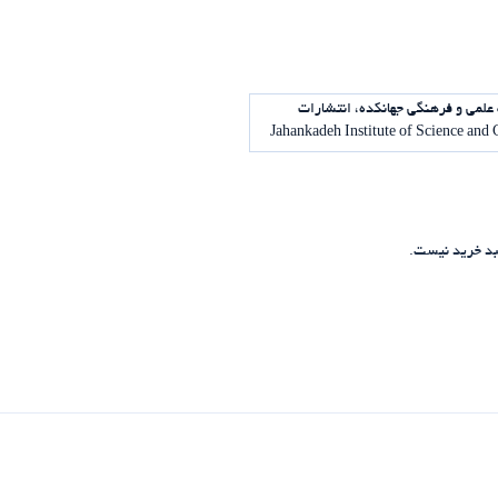
علمی و فرهنگی جهانکده، انتشارات
د خرید نیست.