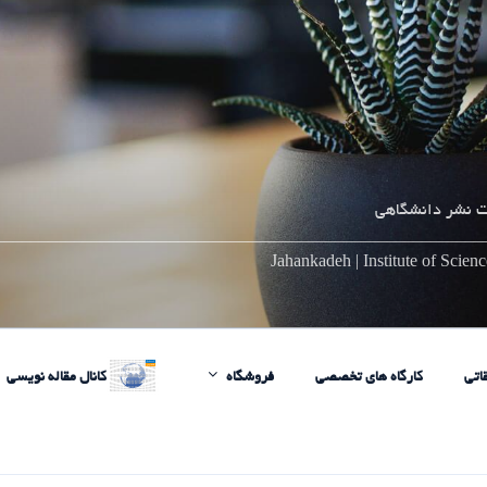
 نشر دانشگاهی
________________________________________________________
Jahankadeh | Institute of Scie
اتی
کارگاه های تخصصی
فروشگاه
کانال مقاله نویسی