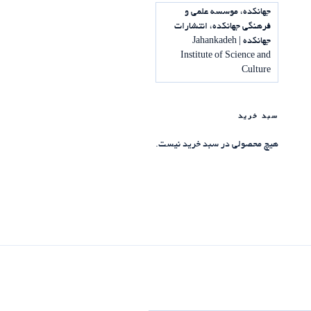
جهانکده، موسسه علمی و
فرهنگی جهانکده، انتشارات
جهانکده | Jahankadeh
Institute of Science and
Culture
سبد خرید
هیچ محصولی در سبد خرید نیست.