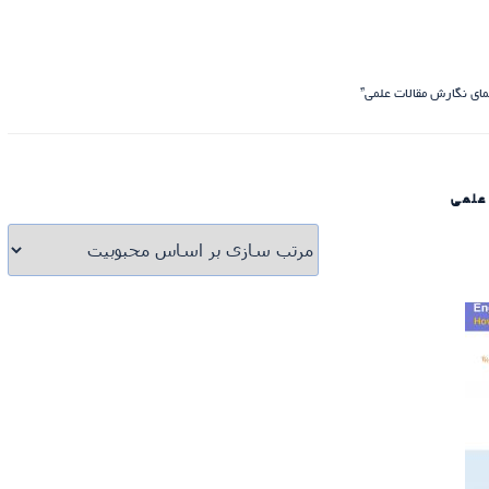
ای نگارش مقالات علمی”
علمی