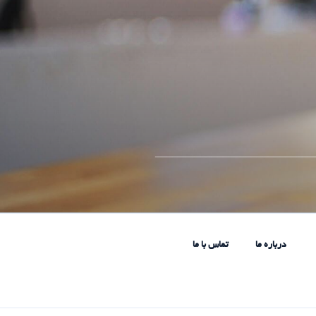
____________________________
درباره ما
تماس با ما