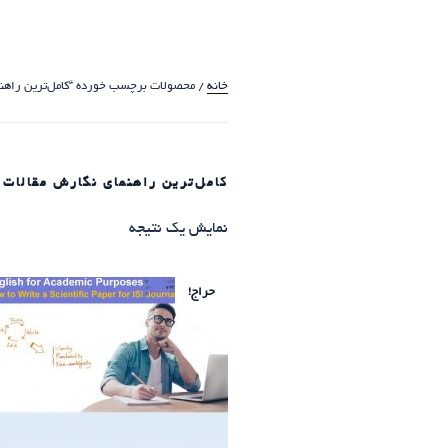
خانه
/ محصولات برچسب خورده “کامل‌ترین راهنم
کامل‌ترین راهنمای نگارش مقالات 
نمایش یک نتیجه
حراج!