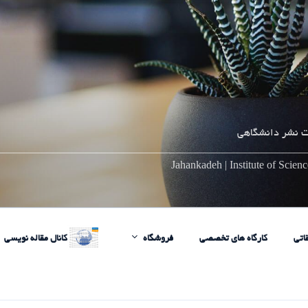
 نشر دانشگاهی
________________________________________________________
Jahankadeh | Institute of Scie
اتی
کارگاه های تخصصی
فروشگاه
کانال مقاله نویسی