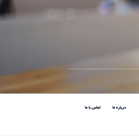
____________________________
درباره ما
تماس با ما