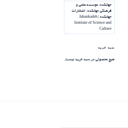
جهانکده، موسسه علمی و
فرهنگی جهانکده، انتشارات
جهانکده | Jahankadeh
Institute of Science and
Culture
سبد خرید
هیچ محصولی در سبد خرید نیست.