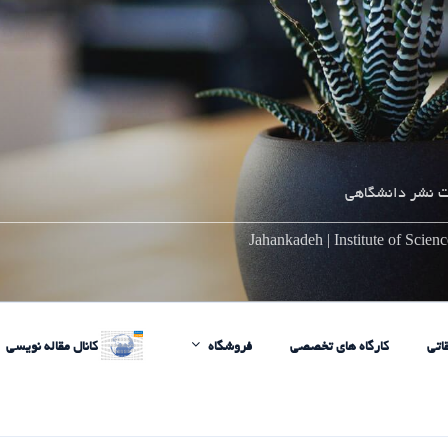
 نشر دانشگاهی
________________________________________________________
Jahankadeh | Institute of Scie
اتی
کارگاه های تخصصی
فروشگاه
کانال مقاله نویسی