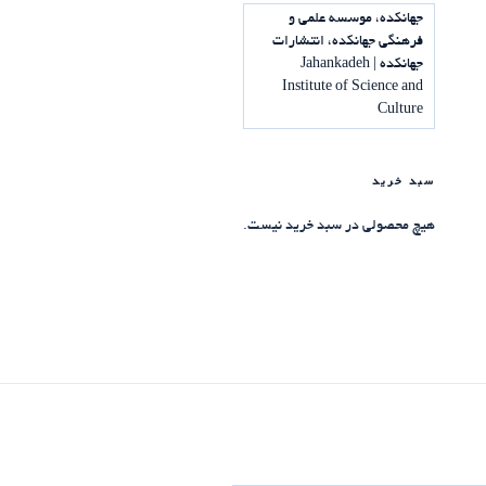
جهانکده، موسسه علمی و
فرهنگی جهانکده، انتشارات
جهانکده | Jahankadeh
Institute of Science and
Culture
سبد خرید
هیچ محصولی در سبد خرید نیست.