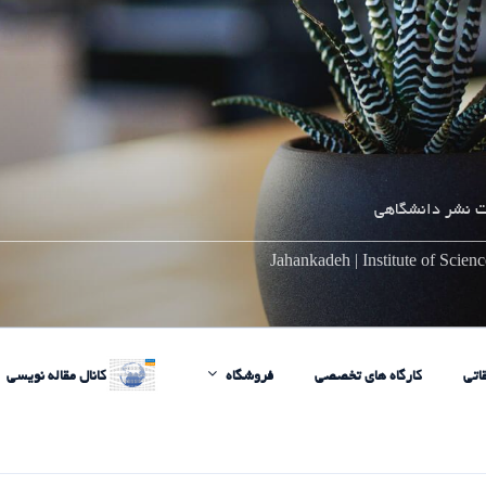
 نشر دانشگاهی
________________________________________________________
Jahankadeh | Institute of Scie
اتی
کارگاه های تخصصی
فروشگاه
کانال مقاله نویسی