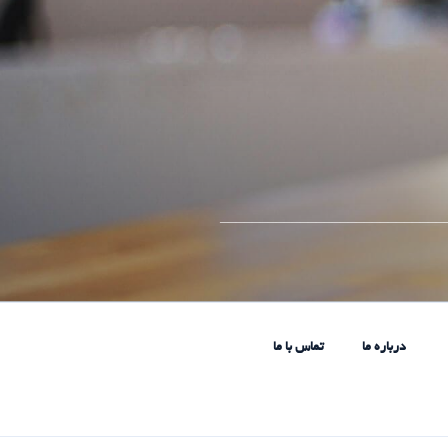
____________________________
درباره ما
تماس با ما