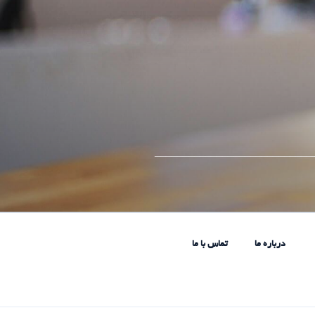
____________________________
درباره ما
تماس با ما