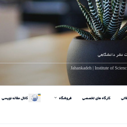
 نشر دانشگاهی
________________________________________________________
Jahankadeh | Institute of Scie
اتی
کارگاه های تخصصی
فروشگاه
کانال مقاله نویسی