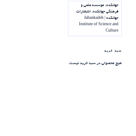
جهانکده، موسسه علمی و
فرهنگی جهانکده، انتشارات
جهانکده | Jahankadeh
Institute of Science and
Culture
سبد خرید
هیچ محصولی در سبد خرید نیست.