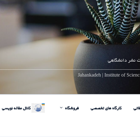
 نشر دانشگاهی
________________________________________________________
Jahankadeh | Institute of Scie
اتی
کارگاه های تخصصی
فروشگاه
کانال مقاله نویسی