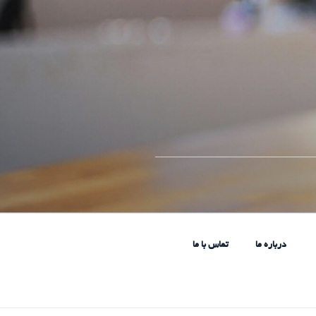
____________________________
درباره ما
تماس با ما